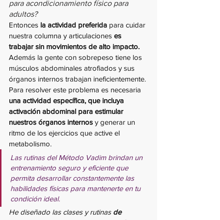
para acondicionamiento físico para 
adultos?
Entonces 
la actividad preferida
 para cuidar 
nuestra columna y articulaciones 
es 
trabajar sin movimientos de alto impacto.
Además la gente con sobrepeso tiene los 
músculos abdominales atrofiados y sus 
órganos internos trabajan ineficientemente. 
Para resolver este problema es necesaria 
una actividad específica, que incluya 
activación abdominal para estimular 
nuestros órganos internos
 y generar un 
ritmo de los ejercicios que active el 
metabolismo.
Las rutinas del Método Vadim brindan un 
entrenamiento seguro y eficiente que 
permita desarrollar constantemente las 
habilidades físicas para mantenerte en tu 
condición ideal.
He diseñado las clases y rutinas 
de 