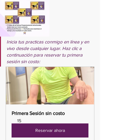
Inicia tus practicas conmigo en línea y en 
vivo desde cualquier lugar. Haz clic a 
continuación para reservar tu primera 
sesión sin costo:
Primera Sesión sin costo
15
Reservar ahora