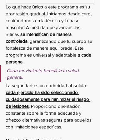
Lo que hace 
único
 a este programa 
es su 
progresión gradual.
 Iniciamos desde cero, 
centrándonos en la técnica y la base 
muscular. A medida que avanzas, las 
rutinas 
se intensifican de manera 
controlada
, garantizando que tu cuerpo se 
fortalezca de manera equilibrada. Este 
programa es universal y adaptable 
a cada 
persona
. 
Cada movimiento beneficia tu salud 
general
.
La seguridad es una prioridad absoluta: 
cada ejercicio ha sido seleccionado 
cuidadosamente para minimizar el riesgo 
de lesiones
. Proporciono orientación 
constante sobre la forma adecuada y 
ofrezco alternativas seguras para aquellos 
con limitaciones específicas.