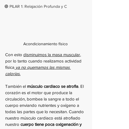
🟣 PILAR 1: Relajación Profunda y C
Acondicionamiento físico 
Con esto 
disminuimos la masa muscular
, 
por lo tanto cuando realizamos actividad 
física
ya no quemamos las mismas 
calorías
.
También el 
músculo cardiaco se atrofia
. El 
corazón es el motor que produce la 
circulación, bombea la sangre a todo el 
cuerpo enviando nutrientes y oxígeno a 
todas las partes que lo necesitan. Cuando 
nuestro músculo cardiaco está atrofiado 
nuestro 
cuerpo tiene poca oxigenación y 