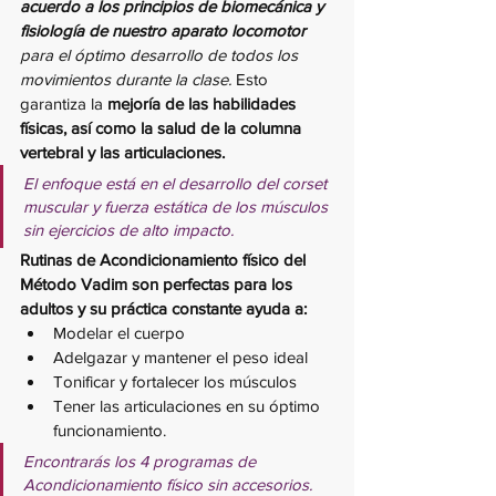
acuerdo a los principios de biomecánica y 
fisiología de nuestro aparato locomotor
para el óptimo desarrollo de todos los 
movimientos durante la clase.
 Esto 
garantiza la 
mejoría de las habilidades 
físicas, así como la salud de la columna 
vertebral y las articulaciones.
El enfoque está en el desarrollo del corset 
muscular y fuerza estática de los músculos 
sin ejercicios de alto impacto.
Rutinas de Acondicionamiento físico del 
Método Vadim son perfectas para los 
adultos y su práctica constante ayuda a:
Modelar el cuerpo
Adelgazar y mantener el peso ideal
Tonificar y fortalecer los músculos
Tener las articulaciones en su óptimo 
funcionamiento.
Encontrarás los 4 programas de 
Acondicionamiento físico sin accesorios. 