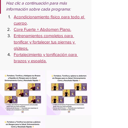
Haz clic a continuación para más 
información sobre cada programa:
Acondicionamiento físico para todo el 
cuerpo
.
Core Fuerte + Abdomen Plano.
Entrenamientos completos para 
tonificar y fortalecer tus piernas y 
glúteos
.
Fortalecimiento y tonificación para 
brazos y espalda.