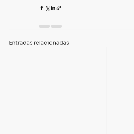
Entradas relacionadas