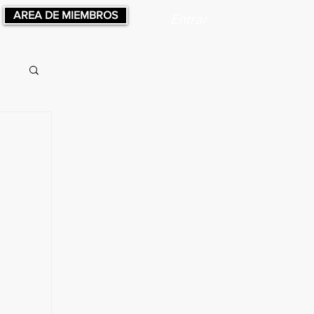
AREA DE MIEMBROS
Entrar