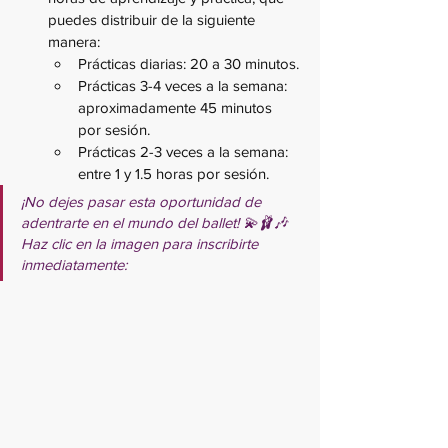
puedes distribuir de la siguiente 
manera:
Prácticas diarias: 20 a 30 minutos.
Prácticas 3-4 veces a la semana: 
aproximadamente 45 minutos 
por sesión.
Prácticas 2-3 veces a la semana: 
entre 1 y 1.5 horas por sesión.
¡No dejes pasar esta oportunidad de 
adentrarte en el mundo del ballet! 💫🩰🎶 
Haz clic en la imagen para inscribirte 
inmediatamente: