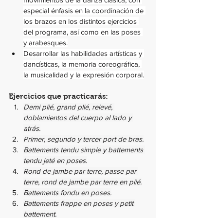
especial énfasis en la coordinación de 
los brazos en los distintos ejercicios 
del programa, así como en las poses 
y arabesques.
Desarrollar las habilidades artísticas y 
dancísticas, la memoria coreográfica, 
la musicalidad y la expresión corporal.
Ejercicios q
ue practicarás:
Demi plié, grand plié, relevé, 
doblamientos del cuerpo al lado y 
atrás.
Primer, segundo y tercer port de bras.
Battements tendu simple y battements 
tendu jeté en poses.
Rond de jambe par terre, passe par 
terre, rond de jambe par terre en plié.
Battements fondu en poses.
Battements frappe en poses y petit 
battement.