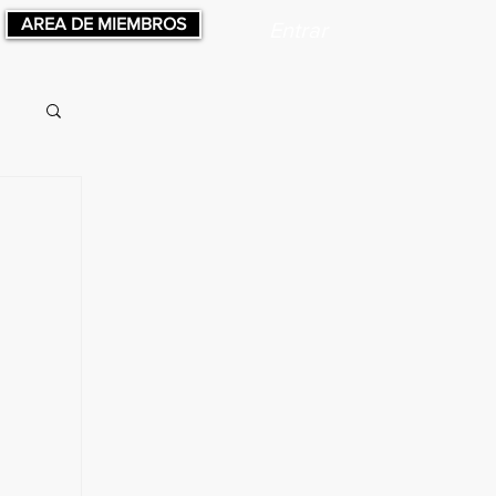
AREA DE MIEMBROS
Entrar