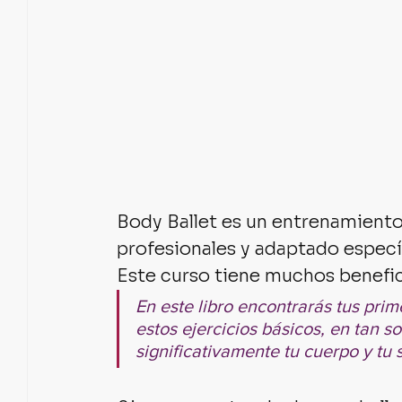
Body Ballet es un entrenamiento 
profesionales y adaptado específ
Este curso tiene muchos benefici
En este libro encontrarás tus prim
estos ejercicios básicos, en tan s
significativamente tu cuerpo y tu s