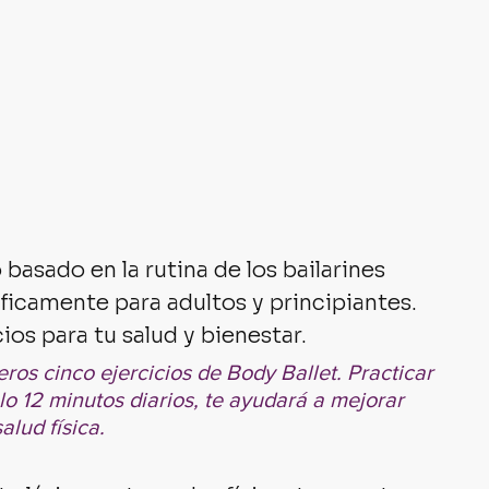
basado en la rutina de los bailarines 
icamente para adultos y principiantes. 
os para tu salud y bienestar.
eros cinco ejercicios de Body Ballet. Practicar 
olo 12 minutos diarios, te ayudará a mejorar 
alud física.