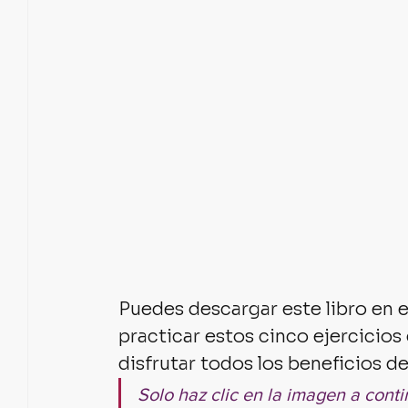
Puedes descargar este libro en 
practicar estos cinco ejercicios
disfrutar todos los beneficios de
Solo haz clic en la imagen a cont