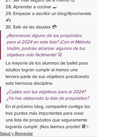
28. Aprender a cocinar 🍳
29. Empezar a escribir un blog/libro/novela 
✍️
30. Salir de las deudas 💳
¿Reconoces alguno de tus propósitos 
para el 2024 en esta lista? ¡Con el Método 
Vadim, podrías alcanzar algunos de tus 
objetivos más fácilmente! 🚀
La mayoría de los alumnos de ballet para 
adultos logran cumplir al menos una 
tercera parte de sus objetivos practicando 
esta hermosa disciplina.
¿Cuáles son tus objetivos para el 2024? 
¿Ya has elaborado tu lista de propósitos? 
En el próximo blog, compartiré contigo los 
tres puntos más importantes para crear 
una lista de propósitos que seguramente 
lograrás cumplir. ¡Nos leemos pronto! 📆✨
Salud y Bienestar