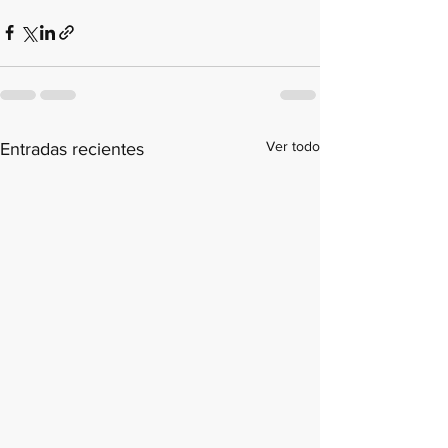
Ver todo
Entradas recientes