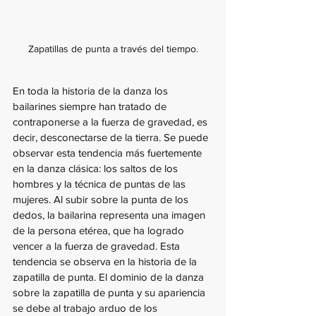
Zapatillas de punta a través del tiempo.
En toda la historia de la danza los 
bailarines siempre han tratado de 
contraponerse a la fuerza de gravedad, es 
decir, desconectarse de la tierra. Se puede 
observar esta tendencia más fuertemente 
en la danza clásica: los saltos de los 
hombres y la técnica de puntas de las 
mujeres. Al subir sobre la punta de los 
dedos, la bailarina representa una imagen 
de la persona etérea, que ha logrado 
vencer a la fuerza de gravedad. Esta 
tendencia se observa en la historia de la 
zapatilla de punta. El dominio de la danza 
sobre la zapatilla de punta y su apariencia 
se debe al trabajo arduo de los 