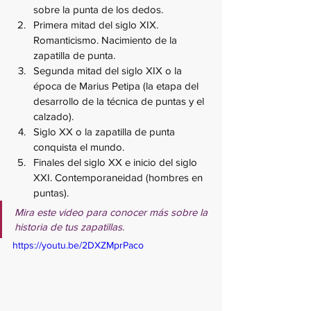
sobre la punta de los dedos.
Primera mitad del siglo XIX. 
Romanticismo. Nacimiento de la 
zapatilla de punta.
Segunda mitad del siglo XIX o la 
época de Marius Petipa (la etapa del 
desarrollo de la técnica de puntas y el 
calzado).
Siglo XX o la zapatilla de punta 
conquista el mundo.
Finales del siglo XX e inicio del siglo 
XXI. Contemporaneidad (hombres en 
puntas).
Mira este video para conocer más sobre la 
historia de tus zapatillas.
https://youtu.be/2DXZMprPaco