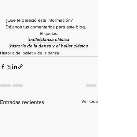
¿Qué te pareció esta información? 
Déjanos tus comentarios para este blog.
Etiquetas:
ballet
danza clásica
historia de la danza y el ballet clásico
Historia del ballet y de la danza
Ver todo
Entradas recientes