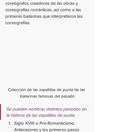
coreógrafos creadores de las obras y 
coreografías románticas, así como a las 
primeras bailarinas que interpretaron las 
coreografías.
Colección de las zapatillas de punta de las 
bailarinas famosas del pasado
Se pueden nombrar distintos periodos en 
la historia de las zapatillas de punta.
Siglo XVIII o Pre-Romanticismo. 
Antecesores y los primeros pasos 