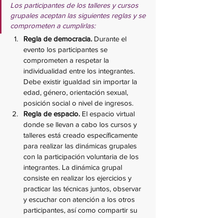
Los participantes de los talleres y cursos 
grupales aceptan las siguientes reglas y se 
comprometen a cumplirlas:
Regla de democracia. 
Durante el 
evento los participantes se 
comprometen a respetar la 
individualidad entre los integrantes. 
Debe existir igualdad sin importar la 
edad, género, orientación sexual, 
posición social o nivel de ingresos.
Regla de espacio.
 El espacio virtual 
donde se llevan a cabo los cursos y 
talleres está creado específicamente 
para realizar las dinámicas grupales 
con la participación voluntaria de los 
integrantes. La dinámica grupal 
consiste en realizar los ejercicios y 
practicar las técnicas juntos, observar 
y escuchar con atención a los otros 
participantes, así como compartir su 