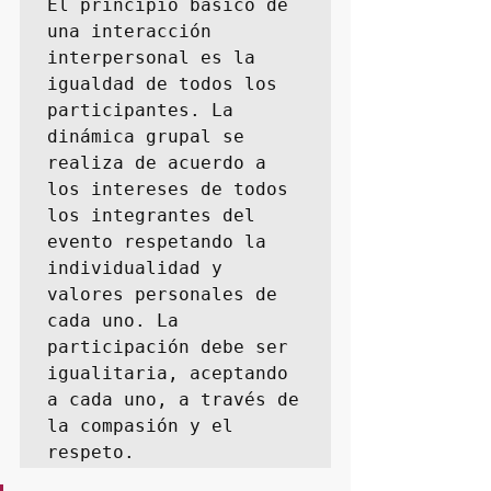
El principio básico de 
una interacción 
interpersonal es la 
igualdad de todos los 
participantes. La 
dinámica grupal se 
realiza de acuerdo a 
los intereses de todos 
los integrantes del 
evento respetando la 
individualidad y 
valores personales de 
cada uno. La 
participación debe ser 
igualitaria, aceptando 
a cada uno, a través de 
la compasión y el 
respeto.