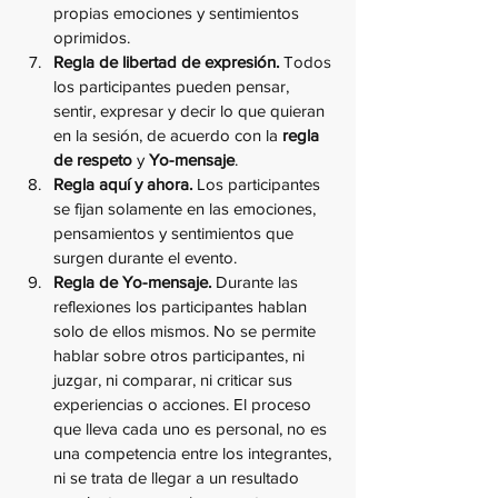
propias emociones y sentimientos 
oprimidos.
Regla de libertad de expresión.
 Todos 
los participantes pueden pensar, 
sentir, expresar y decir lo que quieran 
en la sesión, de acuerdo con la 
regla 
de respeto
 y 
Yo-mensaje
.
Regla aquí y ahora. 
Los participantes 
se fijan solamente en las emociones, 
pensamientos y sentimientos que 
surgen durante el evento. 
Regla de Yo-mensaje.
 Durante las 
reflexiones los participantes hablan 
solo de ellos mismos. No se permite 
hablar sobre otros participantes, ni 
juzgar, ni comparar, ni criticar sus 
experiencias o acciones. El proceso 
que lleva cada uno es personal, no es 
una competencia entre los integrantes, 
ni se trata de llegar a un resultado 