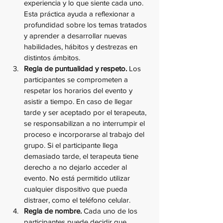
experiencia y lo que siente cada uno. 
Esta práctica ayuda a reflexionar a 
profundidad sobre los temas tratados 
y aprender a desarrollar nuevas 
habilidades, hábitos y destrezas en 
distintos ámbitos.
Regla de puntualidad y respeto.
 Los 
participantes se comprometen a 
respetar los horarios del evento y 
asistir a tiempo. En caso de llegar 
tarde y ser aceptado por el terapeuta, 
se responsabilizan a no interrumpir el 
proceso e incorporarse al trabajo del 
grupo. Si el participante llega 
demasiado tarde, el terapeuta tiene 
derecho a no dejarlo acceder al 
evento. No está permitido utilizar 
cualquier dispositivo que pueda 
distraer, como el teléfono celular.
Regla de nombre.
 Cada uno de los 
participantes puede decidir que 