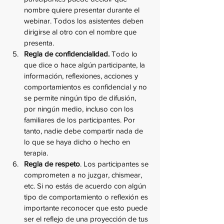
nombre quiere presentar durante el 
webinar. Todos los asistentes deben 
dirigirse al otro con el nombre que 
presenta.
Regla de confidencialidad.
 Todo lo 
que dice o hace algún participante, la 
información, reflexiones, acciones y 
comportamientos es confidencial y no 
se permite ningún tipo de difusión, 
por ningún medio, incluso con los 
familiares de los participantes. Por 
tanto, nadie debe compartir nada de 
lo que se haya dicho o hecho en 
terapia.
Regla de respeto
. Los participantes se 
comprometen a no juzgar, chismear, 
etc. Si no estás de acuerdo con algún 
tipo de comportamiento o reflexión es 
importante reconocer que esto puede 
ser el reflejo de una proyección de tus 