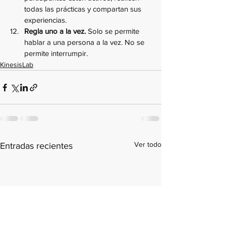
todas las prácticas y compartan sus 
experiencias. 
Regla uno a la vez.
 Solo se permite 
hablar a una persona a la vez. No se 
permite interrumpir.
KinesisLab
Ver todo
Entradas recientes