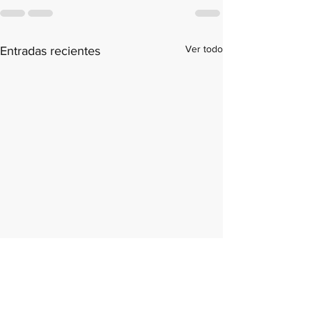
Ver todo
Entradas recientes