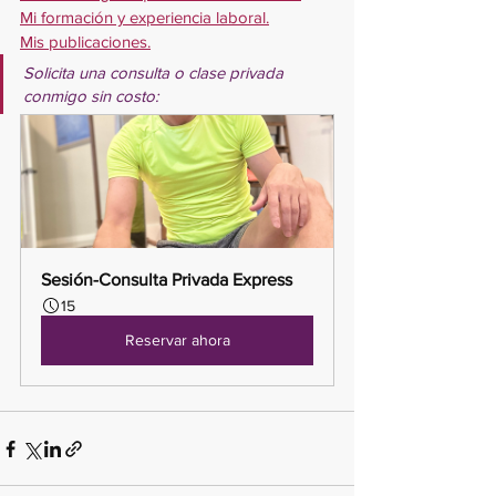
Mi formación y experiencia laboral.
Mis publicaciones.
Solicita una consulta o clase privada 
conmigo sin costo:
Sesión-Consulta Privada Express
15
Reservar ahora