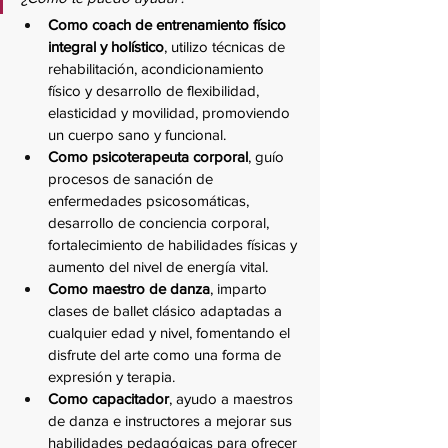
Como coach de entrenamiento físico 
integral y holístico
, utilizo técnicas de 
rehabilitación, acondicionamiento 
físico y desarrollo de flexibilidad, 
elasticidad y movilidad, promoviendo 
un cuerpo sano y funcional.
Como psicoterapeuta corporal
, guío 
procesos de sanación de 
enfermedades psicosomáticas, 
desarrollo de conciencia corporal, 
fortalecimiento de habilidades físicas y 
aumento del nivel de energía vital.
Como maestro de danza
, imparto 
clases de ballet clásico adaptadas a 
cualquier edad y nivel, fomentando el 
disfrute del arte como una forma de 
expresión y terapia.
Como capacitador
, ayudo a maestros 
de danza e instructores a mejorar sus 
habilidades pedagógicas para ofrecer 