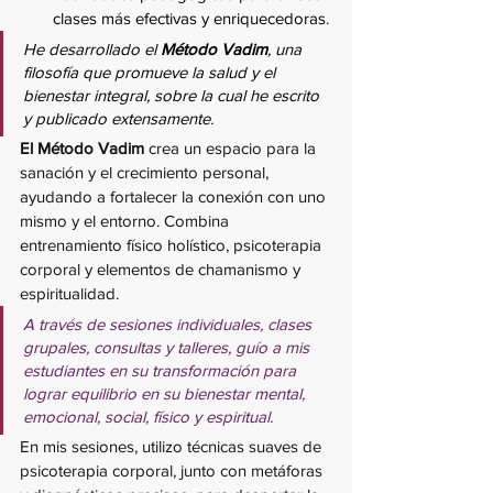
clases más efectivas y enriquecedoras.
He desarrollado el 
Método Vadim
, una 
filosofía que promueve la salud y el 
bienestar integral, sobre la cual he escrito 
y publicado extensamente.
El Método Vadim
 crea un espacio para la 
sanación y el crecimiento personal, 
ayudando a fortalecer la conexión con uno 
mismo y el entorno. Combina 
entrenamiento físico holístico, psicoterapia 
corporal y elementos de chamanismo y 
espiritualidad.  
A través de sesiones individuales, clases 
grupales, consultas y talleres, guío a mis 
estudiantes en su transformación para 
lograr equilibrio en su bienestar mental, 
emocional, social, físico y espiritual.  
En mis sesiones, utilizo técnicas suaves de 
psicoterapia corporal, junto con metáforas 