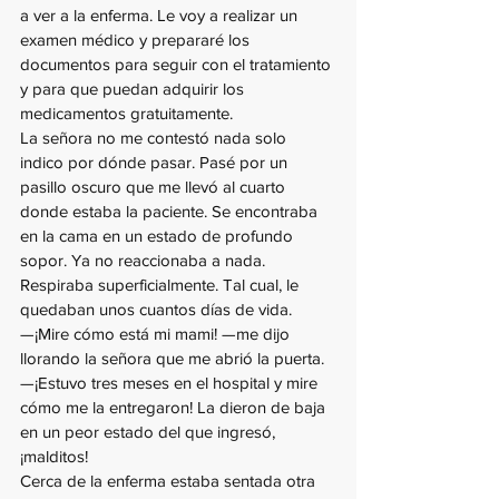
a ver a la enferma. Le voy a realizar un 
examen médico y prepararé los 
documentos para seguir con el tratamiento 
y para que puedan adquirir los 
medicamentos gratuitamente.
La señora no me contestó nada solo 
indico por dónde pasar. Pasé por un 
pasillo oscuro que me llevó al cuarto 
donde estaba la paciente. Se encontraba 
en la cama en un estado de profundo 
sopor. Ya no reaccionaba a nada. 
Respiraba superficialmente. Tal cual, le 
quedaban unos cuantos días de vida.
—¡Mire cómo está mi mami! —me dijo 
llorando la señora que me abrió la puerta. 
—¡Estuvo tres meses en el hospital y mire 
cómo me la entregaron! La dieron de baja 
en un peor estado del que ingresó, 
¡malditos!
Cerca de la enferma estaba sentada otra 