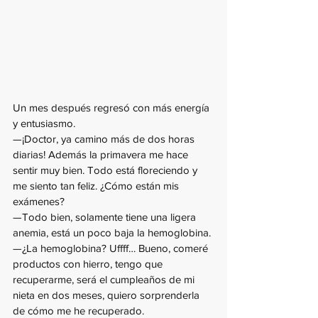
Un mes después regresó con más energía 
y entusiasmo.
—¡Doctor, ya camino más de dos horas 
diarias! Además la primavera me hace 
sentir muy bien. Todo está floreciendo y 
me siento tan feliz. ¿Cómo están mis 
exámenes?
—Todo bien, solamente tiene una ligera 
anemia, está un poco baja la hemoglobina.
—¿La hemoglobina? Uffff… Bueno, comeré 
productos con hierro, tengo que 
recuperarme, será el cumpleaños de mi 
nieta en dos meses, quiero sorprenderla 
de cómo me he recuperado.