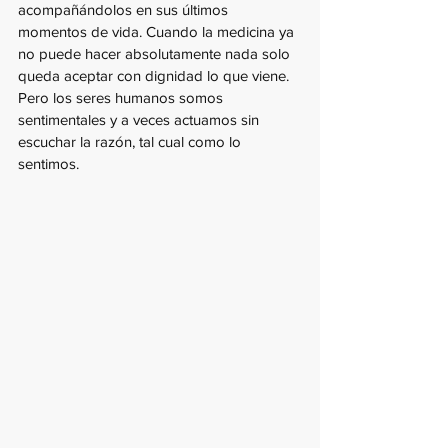
acompañándolos en sus últimos 
momentos de vida. Cuando la medicina ya 
no puede hacer absolutamente nada solo 
queda aceptar con dignidad lo que viene. 
Pero los seres humanos somos 
sentimentales y a veces actuamos sin 
escuchar la razón, tal cual como lo 
sentimos.