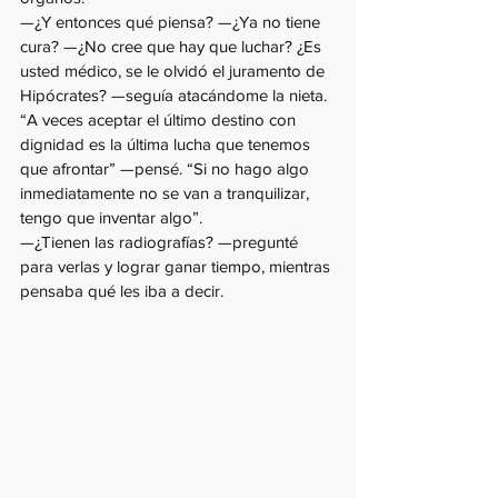
—¿Y entonces qué piensa? —¿Ya no tiene 
cura? —¿No cree que hay que luchar? ¿Es 
usted médico, se le olvidó el juramento de 
Hipócrates? —seguía atacándome la nieta.
“A veces aceptar el último destino con 
dignidad es la última lucha que tenemos 
que afrontar” —pensé. “Si no hago algo 
inmediatamente no se van a tranquilizar, 
tengo que inventar algo”.
—¿Tienen las radiografías? —pregunté 
para verlas y lograr ganar tiempo, mientras 
pensaba qué les iba a decir.