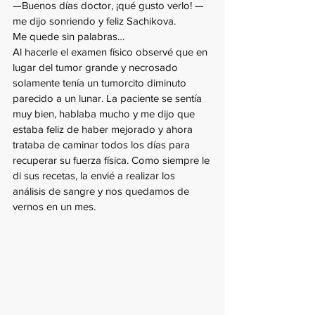
—Buenos días doctor, ¡qué gusto verlo! —
me dijo sonriendo y feliz Sachikova. 
Me quede sin palabras…
Al hacerle el examen físico observé que en 
lugar del tumor grande y necrosado 
solamente tenía un tumorcito diminuto 
parecido a un lunar. La paciente se sentía 
muy bien, hablaba mucho y me dijo que 
estaba feliz de haber mejorado y ahora 
trataba de caminar todos los días para 
recuperar su fuerza física. Como siempre le 
di sus recetas, la envié a realizar los 
análisis de sangre y nos quedamos de 
vernos en un mes.