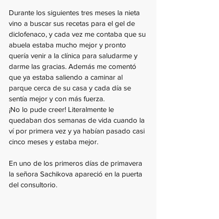
Durante los siguientes tres meses la nieta 
vino a buscar sus recetas para el gel de 
diclofenaco, y cada vez me contaba que su 
abuela estaba mucho mejor y pronto 
quería venir a la clínica para saludarme y 
darme las gracias. Además me comentó 
que ya estaba saliendo a caminar al 
parque cerca de su casa y cada día se 
sentía mejor y con más fuerza. 
¡No lo pude creer! Literalmente le 
quedaban dos semanas de vida cuando la 
ví por primera vez y ya habían pasado casi 
cinco meses y estaba mejor.
En uno de los primeros días de primavera 
la señora Sachikova apareció en la puerta 
del consultorio.