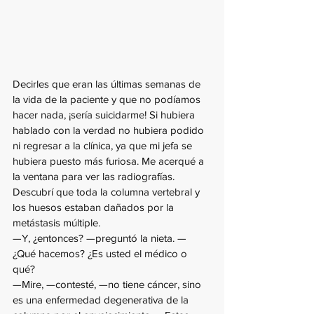
Decirles que eran las últimas semanas de 
la vida de la paciente y que no podíamos 
hacer nada, ¡sería suicidarme! Si hubiera 
hablado con la verdad no hubiera podido 
ni regresar a la clínica, ya que mi jefa se 
hubiera puesto más furiosa. Me acerqué a 
la ventana para ver las radiografías. 
Descubrí que toda la columna vertebral y 
los huesos estaban dañados por la 
metástasis múltiple.
—Y, ¿entonces? —preguntó la nieta. —
¿Qué hacemos? ¿Es usted el médico o 
qué?
—Mire, —contesté, —no tiene cáncer, sino 
es una enfermedad degenerativa de la 