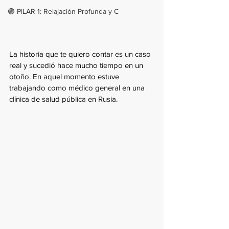
🟣 PILAR 1: Relajación Profunda y C
La historia que te quiero contar es un caso 
real y sucedió hace mucho tiempo en un 
otoño. En aquel momento estuve 
trabajando como médico general en una 
clínica de salud pública en Rusia.