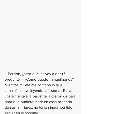
—Perdón, ¿pero qué les voy a decir? —
pregunté. —¿Cómo puedo tranquilizarlos?
Mientras mi jefa me contaba lo que 
sucedió estuve leyendo la historia clínica. 
Literalmente a la paciente la dieron de baja 
para que pudiera morir en casa rodeada 
de sus familiares, no tenía ningún sentido 
seguir en el hospital.