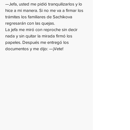
—Jefa, usted me pidió tranquilizarlos y lo 
hice a mi manera. Si no me va a firmar los 
trámites los familiares de Sachikova 
regresarán con las quejas.
La jefa me miró con reproche sin decir 
nada y sin quitar la mirada firmó los 
papeles. Después me entregó los 
documentos y me dijo: —¡Vete!