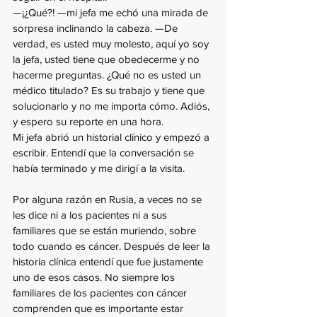
—¡¿Qué?! —mi jefa me echó una mirada de 
sorpresa inclinando la cabeza. —De 
verdad, es usted muy molesto, aquí yo soy 
la jefa, usted tiene que obedecerme y no 
hacerme preguntas. ¿Qué no es usted un 
médico titulado? Es su trabajo y tiene que 
solucionarlo y no me importa cómo. Adiós, 
y espero su reporte en una hora.
Mi jefa abrió un historial clínico y empezó a 
escribir. Entendí que la conversación se 
había terminado y me dirigí a la visita.
Por alguna razón en Rusia, a veces no se 
les dice ni a los pacientes ni a sus 
familiares que se están muriendo, sobre 
todo cuando es cáncer. Después de leer la 
historia clínica entendí que fue justamente 
uno de esos casos. No siempre los 
familiares de los pacientes con cáncer 
comprenden que es importante estar 