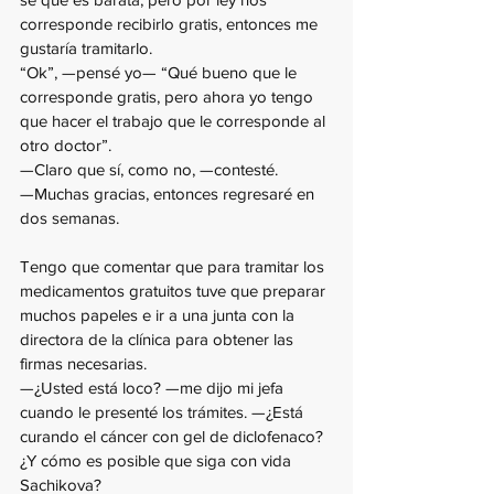
corresponde recibirlo gratis, entonces me 
gustaría tramitarlo.
“Ok”, —pensé yo— “Qué bueno que le 
corresponde gratis, pero ahora yo tengo 
que hacer el trabajo que le corresponde al 
otro doctor”.
—Claro que sí, como no, —contesté.
—Muchas gracias, entonces regresaré en 
dos semanas.
Tengo que comentar que para tramitar los 
medicamentos gratuitos tuve que preparar 
muchos papeles e ir a una junta con la 
directora de la clínica para obtener las 
firmas necesarias. 
—¿Usted está loco? —me dijo mi jefa 
cuando le presenté los trámites. —¿Está 
curando el cáncer con gel de diclofenaco? 
¿Y cómo es posible que siga con vida 
Sachikova?