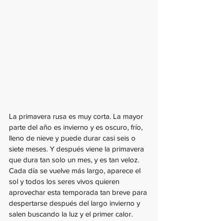
La primavera rusa es muy corta. La mayor 
parte del año es invierno y es oscuro, frío, 
lleno de nieve y puede durar casi seis o 
siete meses. Y después viene la primavera 
que dura tan solo un mes, y es tan veloz. 
Cada día se vuelve más largo, aparece el 
sol y todos los seres vivos quieren 
aprovechar esta temporada tan breve para 
despertarse después del largo invierno y 
salen buscando la luz y el primer calor. 