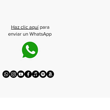
Haz clic aquí
para
enviar un WhatsApp