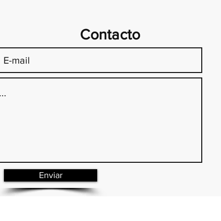
Contacto
Enviar