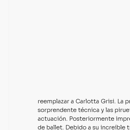
reemplazar a Carlotta Grisi. La 
sorprendente técnica y las piru
actuación. Posteriormente impre
de ballet. Debido a su increíble 