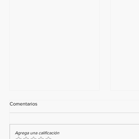
Comentarios
Agrega una calificación