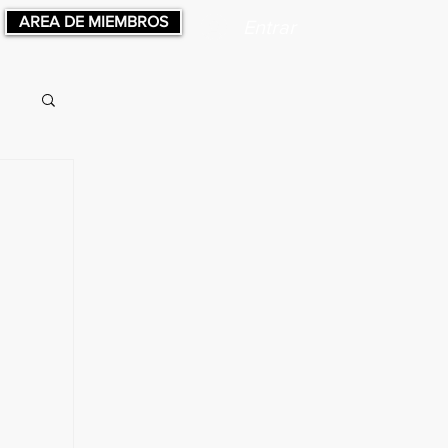
AREA DE MIEMBROS
Entrar