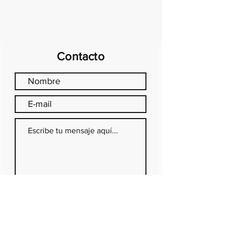
Contacto
Enviar