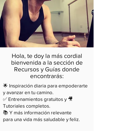
Hola, te doy la más cordial
bienvenida a la sección de
Recursos y Guías donde
encontrarás:
🌟 Inspiración diaria para empoderarte
y avanzar en tu camino.
✅ Entrenamientos gratuitos y 🎥
Tutoriales completos.
📚 Y más información relevante
para
una vida más saludable y feliz.