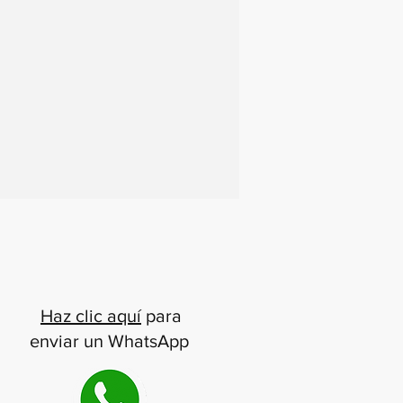
Haz clic aquí
para
enviar un WhatsApp