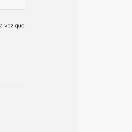
na vez que