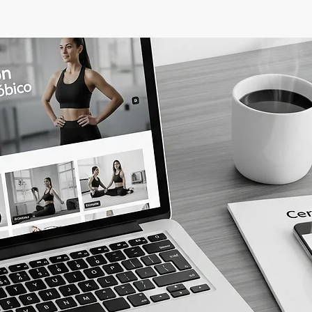
FORMACIÓN DOCENTE
LIBROS
BLOG