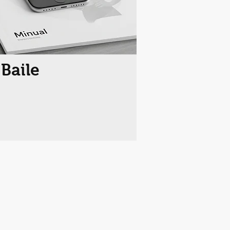
 Baile