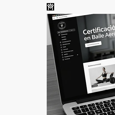
INICIO
MEMBRESÍA