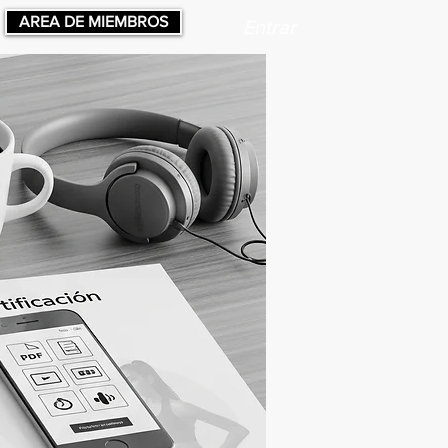
AREA DE MIEMBROS
Entrar