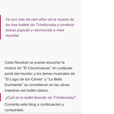
Ya son más de cien años de la música de 
los tres ballets de Tchaikovsky y continúa 
actual, popular y reconocida a nivel 
mundial. 
Cada Navidad se puede escuchar la 
música de “El Cascanueces” en cualquier 
parte del mundo; y los temas musicales de 
“El Lago de los Cisnes” y “La Bella 
Durmiente” se convirtieron en las obras 
maestras del ballet clásico.
¿Cuál es tu ballet favorito de Tchaikovsky? 
Comenta este blog a continuación y 
compártelo.