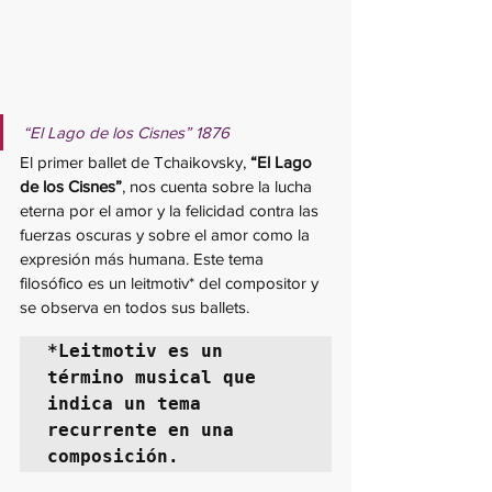
“El Lago de los Cisnes” 1876
El primer ballet de Tchaikovsky, 
“El Lago 
de los Cisnes”
, nos cuenta sobre la lucha 
eterna por el amor y la felicidad contra las 
fuerzas oscuras y sobre el amor como la 
expresión más humana. Este tema 
filosófico es un leitmotiv* del compositor y 
se observa en todos sus ballets.
*Leitmotiv es un 
término musical que 
indica un tema 
recurrente en una 
composición.