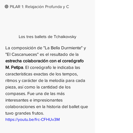
🟣 PILAR 1: Relajación Profunda y C
Los tres ballets de Tchaikovsky
La composición de "La Bella Durmiente" y 
"El Cascanueces" es el resultado de la 
estrecha colaboración con el coreógrafo 
M. Petipa
. El coreógrafo le indicaba las 
características exactas de los tempos, 
ritmos y carácter de la melodía para cada 
pieza, así como la cantidad de los 
compases. Fue una de las más 
interesantes e impresionantes 
colaboraciones en la historia del ballet que 
tuvo grandes frutos.
https://youtu.be/frc-CFHUv3M