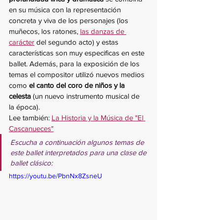
en su música con la representación 
concreta y viva de los personajes (los 
muñecos, los ratones, 
las danzas de 
carácter
 del segundo acto) y estas 
características son muy especificas en este 
ballet. Además, para la exposición de los 
temas el compositor utilizó nuevos medios 
como 
el canto del coro de niños y la 
celesta
 (un nuevo instrumento musical de 
la época).
Lee también: 
La Historia y la Música de "El 
Cascanueces"
Escucha a continuación algunos temas de 
este ballet interpretados para una clase de 
ballet clásico:
https://youtu.be/PbnNx8ZsneU