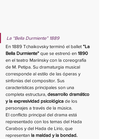
La “Bella Durmiente” 1889
En 1889 Tchaikovsky terminó el ballet 
“La 
Bella Durmiente”
 que se estrenó en 
1890
en el teatro Mariinsky con la coreografía 
de M. Petipa. Su dramaturgia musical 
corresponde al estilo de las óperas y 
sinfonías del compositor. Sus 
características principales son una 
completa estructura, 
desarrollo dramático 
y la expresividad psicológica 
de los 
personajes a través de la música.
El conflicto principal del drama está 
representado con los temas del Hada 
Carabos y del Hada de Lirio, que 
representan
 la maldad y la bondad.