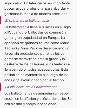
significativo. En tales casos, es importante 
buscar ayuda profesional para abordar y 
gestionar la manía de manera adecuada.
El origen de la balletomanía
La balletomanía tiene sus raíces en el siglo 
XIX, cuando el ballet clásico comenzó a 
ganar gran popularidad en Europa. La 
aparición de grandes figuras como Marie 
Taglioni y Anna Pavlova desencadenó un 
fervor sin precedentes por el ballet. La 
gente se maravillaba ante la gracia y la 
destreza de los bailarines, y los teatros se 
llenaban de entusiastas seguidores. Esta 
pasión se ha mantenido a lo largo de los 
años y ha evolucionado con el tiempo.
La influencia de los balletómanos
Los balletómanos desempeñan un papel 
crucial en la difusión y el éxito del ballet. Su 
entusiasmo y apoyo incondicional 