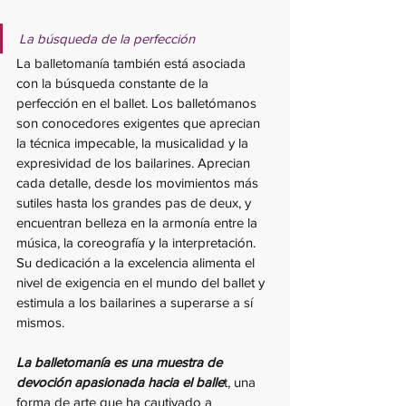
La búsqueda de la perfección
La balletomanía también está asociada 
con la búsqueda constante de la 
perfección en el ballet. Los balletómanos 
son conocedores exigentes que aprecian 
la técnica impecable, la musicalidad y la 
expresividad de los bailarines. Aprecian 
cada detalle, desde los movimientos más 
sutiles hasta los grandes pas de deux, y 
encuentran belleza en la armonía entre la 
música, la coreografía y la interpretación. 
Su dedicación a la excelencia alimenta el 
nivel de exigencia en el mundo del ballet y 
estimula a los bailarines a superarse a sí 
mismos.
La balletomanía es una muestra de 
devoción apasionada hacia el balle
t, una 
forma de arte que ha cautivado a 