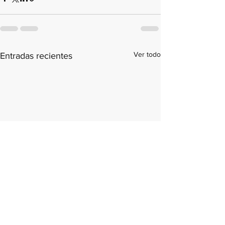
Ver todo
Entradas recientes