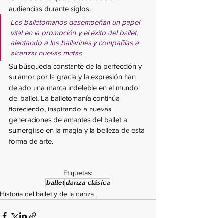
audiencias durante siglos. 
Los balletómanos desempeñan un papel 
vital en la promoción y el éxito del ballet, 
alentando a los bailarines y compañías a 
alcanzar nuevas metas. 
Su búsqueda constante de la perfección y 
su amor por la gracia y la expresión han 
dejado una marca indeleble en el mundo 
del ballet. La balletomanía continúa 
floreciendo, inspirando a nuevas 
generaciones de amantes del ballet a 
sumergirse en la magia y la belleza de esta 
forma de arte.
Etiquetas:
ballet
danza clásica
Historia del ballet y de la danza