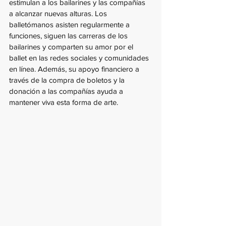
estimulan a los bailarines y las compañías 
a alcanzar nuevas alturas. Los 
balletómanos asisten regularmente a 
funciones, siguen las carreras de los 
bailarines y comparten su amor por el 
ballet en las redes sociales y comunidades 
en línea. Además, su apoyo financiero a 
través de la compra de boletos y la 
donación a las compañías ayuda a 
mantener viva esta forma de arte.