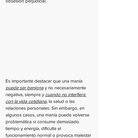
obsesión perjudicial.
Es importante destacar que una manía 
puede ser benigna
 y no necesariamente 
negativa, siempre y 
cuando no interfiera 
con la vida cotidiana
, la salud o las 
relaciones personales. Sin embargo, en 
algunos casos, una manía puede volverse 
problemática si consume demasiado 
tiempo y energía, dificulta el 
funcionamiento normal o provoca malestar 