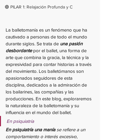
🟣 PILAR 1: Relajación Profunda y C
La balletomanía es un fenómeno que ha 
cautivado a personas de todo el mundo 
durante siglos. Se trata de
 una pasión 
desbordante
 por el ballet, una forma de 
arte que combina la gracia, la técnica y la 
expresividad para contar historias a través 
del movimiento. Los balletómanos son 
apasionados seguidores de esta 
disciplina, dedicados a la admiración de 
los bailarines, las compañías y las 
producciones. En este blog, exploraremos 
la naturaleza de la balletomanía y su 
influencia en el mundo del ballet.
En psiquiatría
En psiquiatría una manía
 se refiere a un 
comportamiento o interés excesivo, 