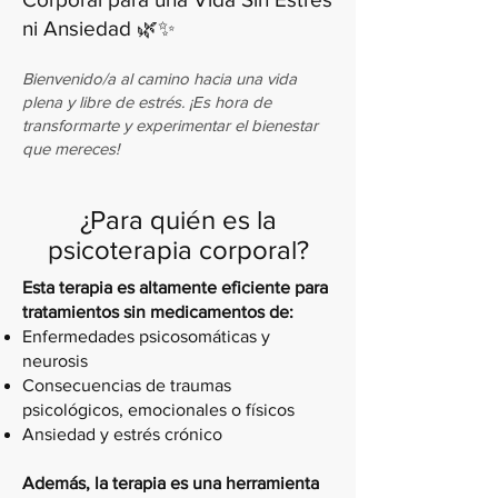
ni Ansiedad 🌿✨
Bienvenido/a al camino hacia una vida
plena y libre de estrés. ¡Es hora de
transformarte y experimentar el bienestar
que mereces!
¿Para quién es la
psicoterapia corporal?
Esta terapia es altamente eficiente para
tratamientos sin medicamentos de:
Enfermedades psicosomáticas y
neurosis
Consecuencias de traumas
psicológicos, emocionales o físicos
Ansiedad y estrés crónico
Además, la terapia es una herramienta