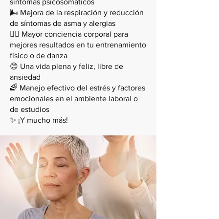
síntomas psicosomáticos
🌬️ Mejora de la respiración y reducción
de síntomas de asma y alergias
🧘‍♂️ Mayor conciencia corporal para
mejores resultados en tu entrenamiento
físico o de danza
😊 Una vida plena y feliz, libre de
ansiedad
🌈 Manejo efectivo del estrés y factores
emocionales en el ambiente laboral o
de estudios
✨ ¡Y mucho más!