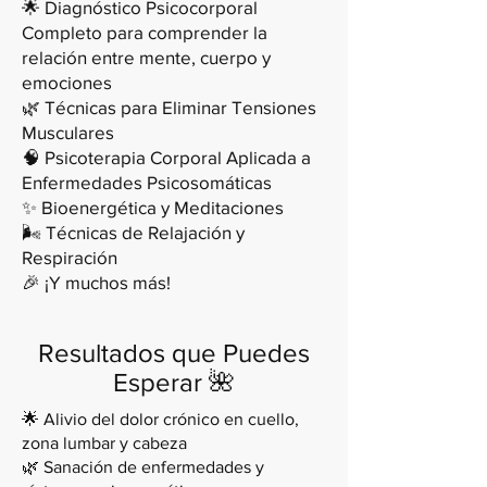
🌟 Diagnóstico Psicocorporal
Completo para comprender la
relación entre mente, cuerpo y
emociones
🌿 Técnicas para Eliminar Tensiones
Musculares
🧠 Psicoterapia Corporal Aplicada a
Enfermedades Psicosomáticas
✨ Bioenergética y Meditaciones
🌬️ Técnicas de Relajación y
Respiración
🎉 ¡Y muchos más!
Resultados que Puedes
Esperar 🌺
🌟 Alivio del dolor crónico en cuello,
zona lumbar y cabeza
🌿 Sanación de enfermedades y