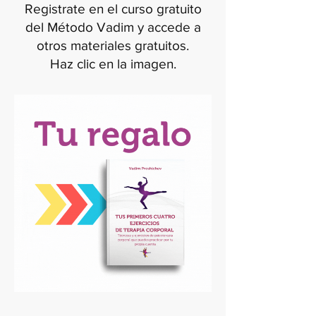
Registrate en el curso gratuito
del Método Vadim y accede a
otros materiales gratuitos.
Haz clic en la imagen.