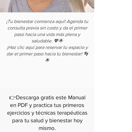
¡Tu bienestar comienza aquí! Agenda tu
consulta previa sin costo y da el primer
paso hacia una vida más plena y
saludable. 💖🌟
¡Haz clic aquí para reservar tu espacio y
dar el primer paso hacia tu bienestar! 👣
🌟
👉Descarga gratis este Manual
en PDF y practica tus primeros
ejercicios y técnicas terapéuticas
para tu salud y bienestar hoy
mismo.