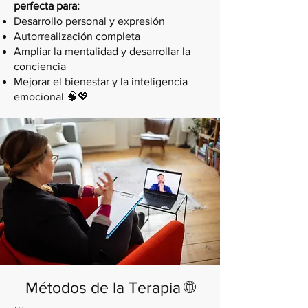
perfecta para:
Desarrollo personal y expresión
Autorrealización completa
Ampliar la mentalidad y desarrollar la
conciencia
Mejorar el bienestar y la inteligencia
emocional 🧠💖
Métodos de la Terapia 🌐