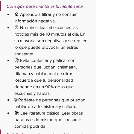
Consejos para mantener tu mente sana:
🚫 Aprende a filtrar y no consumir 
información negativa.
⏰ No mires, leas ni escuches las 
noticias más de 10 minutos al día. En 
su mayoría son negativas y se repiten, 
lo que puede provocar un estrés 
constante.
🤐 Evita contactar y platicar con 
personas que juzgan, chismean, 
difaman y hablan mal de otros. 
Recuerda que tu personalidad 
depende en un 90% de lo que 
escuchas y hablas.
🌐 Rodéate de personas que puedan 
hablar de arte, historia y cultura.
📚 Lee literatura clásica. Leer obras 
baratas es lo mismo que consumir 
comida podrida.