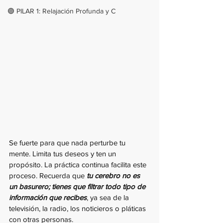
🟣 PILAR 1: Relajación Profunda y C
Se fuerte para que nada perturbe tu 
mente. Limita tus deseos y ten un 
propósito. La práctica continua facilita este 
proceso. Recuerda que
 tu cerebro no es 
un basurero; tienes que filtrar todo tipo de 
información que recibes
, ya sea de la 
televisión, la radio, los noticieros o pláticas 
con otras personas.