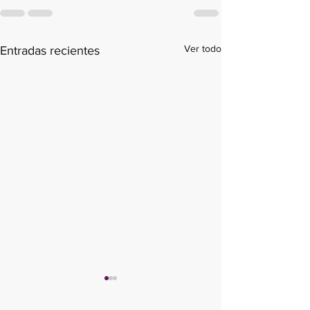
Ver todo
Entradas recientes