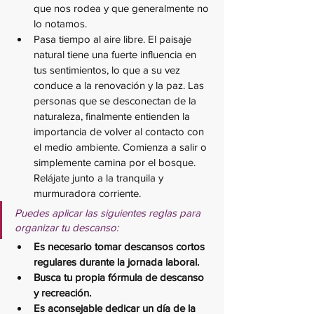
que nos rodea y que generalmente no 
lo notamos.
Pasa tiempo al aire libre. El paisaje 
natural tiene una fuerte influencia en 
tus sentimientos, lo que a su vez 
conduce a la renovación y la paz. Las 
personas que se desconectan de la 
naturaleza, finalmente entienden la 
importancia de volver al contacto con 
el medio ambiente. Comienza a salir o 
simplemente camina por el bosque. 
Relájate junto a la tranquila y 
murmuradora corriente. 
Puedes aplicar las siguientes reglas para 
organizar tu descanso:
Es necesario tomar descansos cortos 
regulares durante la jornada laboral.
Busca tu propia fórmula de descanso 
y recreación.
Es aconsejable dedicar un día de la 