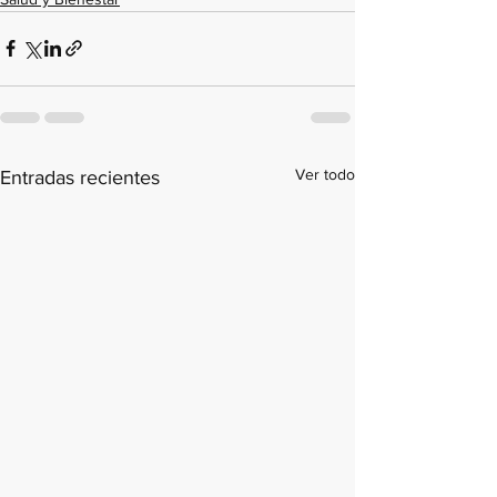
Ver todo
Entradas recientes