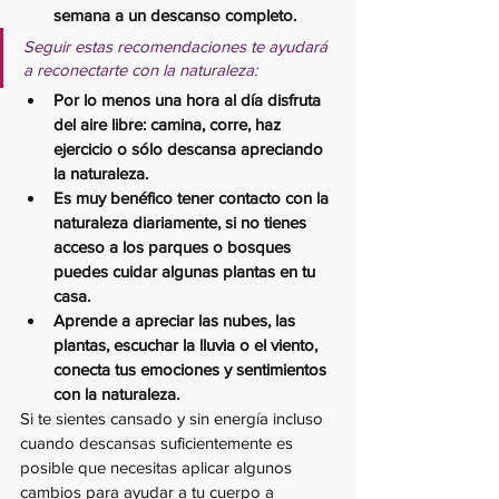
semana a un descanso completo.
Seguir estas recomendaciones te ayudará 
a reconectarte con la naturaleza:
Por lo menos una hora al día disfruta 
del aire libre: camina, corre, haz 
ejercicio o sólo descansa apreciando 
la naturaleza.
Es muy benéfico tener contacto con la 
naturaleza diariamente, si no tienes 
acceso a los parques o bosques 
puedes cuidar algunas plantas en tu 
casa.
Aprende a apreciar las nubes, las 
plantas, escuchar la lluvia o el viento, 
conecta tus emociones y sentimientos 
con la naturaleza.
Si te sientes cansado y sin energía incluso 
cuando descansas suficientemente es 
posible que necesitas aplicar algunos 
cambios para ayudar a tu cuerpo a 