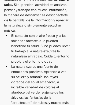
solas.
 Si tu principal actividad es analizar, 
pensar y trabajar con mucha información, 
la manera de descansar es desconectarte 
de la pantalla, de la información y apreciar 
la naturaleza o simplemente escuchar 
música. 
El contacto con el aire fresco y la luz 
solar son factores que pueden 
beneficiar tu salud. Si no puedes llevar 
tu trabajo a la naturaleza, trae la 
naturaleza al trabajo. Cuida tu entorno 
propio y el entorno global.
La naturaleza es una fuente de 
emociones positivas. Aprende a ver 
su belleza y armonía: los rayos 
dorados del sol al amanecer, la 
increíble variedad de colores al 
atardecer, el verde relajante de los 
árboles, las fantasías de la 
"arquitectura" de nubes, y mucho más 