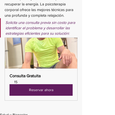
recuperar la energía. La psicoterapia 
corporal ofrece las mejores técnicas para 
una profunda y completa relajación. 
Solicita una consulta previa sin costo para 
identificar el problema y desarrollar las 
estrategias eficientes para su solución:
Consulta Gratuita
15
Reservar ahora
Salud y Bienestar