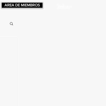
AREA DE MIEMBROS
Entrar