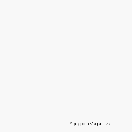
Agrippina Vaganova