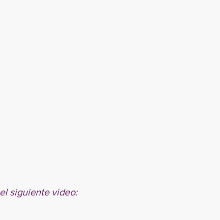
el siguiente video: