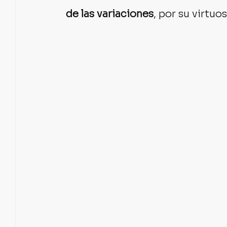
de las variaciones
, por su virtuo