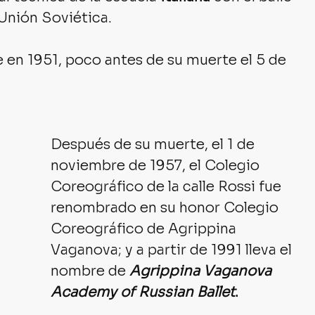
Unión Soviética. 
 en 1951, poco antes de su muerte el 5 de 
Después de su muerte, el 1 de 
noviembre de 1957, el Colegio 
Coreográfico de la calle Rossi fue 
renombrado en su honor Colegio 
Coreográfico de Agrippina 
Vaganova; y a partir de 1991 lleva el 
nombre de 
Agrippina Vaganova 
Academy of Russian Ballet
.