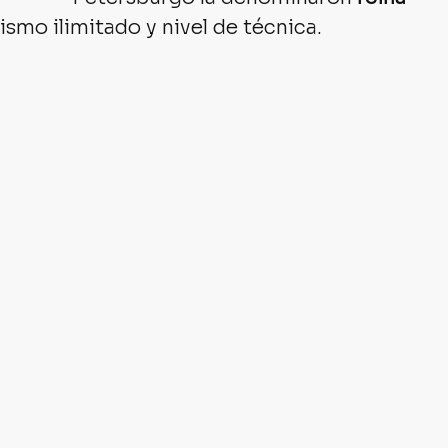
sismo ilimitado y nivel de técnica.