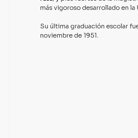
más vigoroso desarrollado en la 
Su última graduación escolar fue
noviembre de 1951.