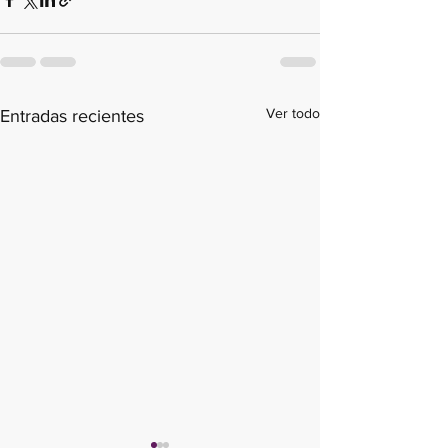
Ver todo
Entradas recientes