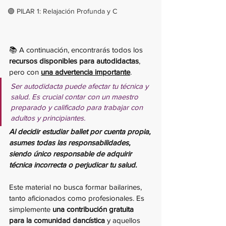
🟣 PILAR 1: Relajación Profunda y C
📚 A continuación, encontrarás todos los 
recursos disponibles para autodidactas
, 
pero con 
una advertencia importante
. 
Ser autodidacta puede afectar tu técnica y 
salud. Es crucial contar con un maestro 
preparado y calificado para trabajar con 
adultos y principiantes. 
Al decidir estudiar ballet por cuenta propia, 
asumes todas las responsabilidades, 
siendo único responsable de adquirir 
técnica incorrecta o perjudicar tu salud.
Este material no busca formar bailarines, 
tanto aficionados como profesionales. Es 
simplemente 
una contribución gratuita 
para la comunidad dancística
 y aquellos 