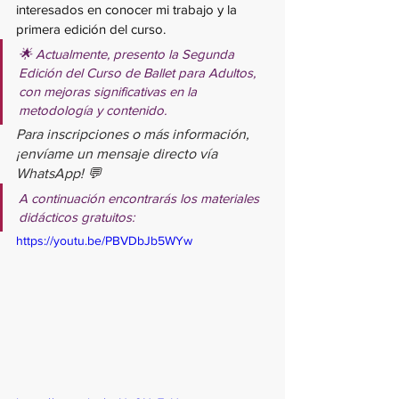
interesados en conocer mi trabajo y la 
primera edición del curso.
🌟 Actualmente, presento la Segunda 
Edición del Curso de Ballet para Adultos, 
con mejoras significativas en la 
metodología y contenido. 
Para inscripciones o más información, 
¡envíame un mensaje directo vía 
WhatsApp! 💬
A continuación encontrarás los materiales 
didácticos gratuitos:
https://youtu.be/PBVDbJb5WYw