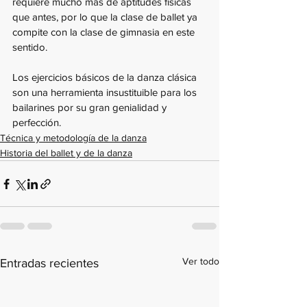
requiere mucho más de aptitudes físicas 
que antes, por lo que la clase de ballet ya 
compite con la clase de gimnasia en este 
sentido. 
Los ejercicios básicos de la danza clásica 
son una herramienta insustituible para los 
bailarines por su gran genialidad y 
perfección.
Técnica y metodología de la danza
Historia del ballet y de la danza
Ver todo
Entradas recientes