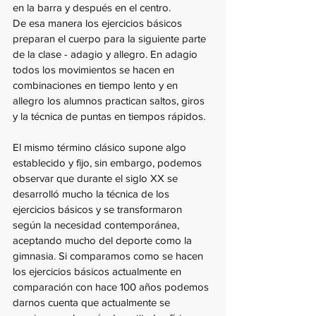
en la barra y después en el centro.
De esa manera los ejercicios básicos 
preparan el cuerpo para la siguiente parte 
de la clase - adagio y allegro. En adagio 
todos los movimientos se hacen en 
combinaciones en tiempo lento y en 
allegro los alumnos practican saltos, giros 
y la técnica de puntas en tiempos rápidos.
El mismo término clásico supone algo 
establecido y fijo, sin embargo, podemos 
observar que durante el siglo XX se 
desarrolló mucho la técnica de los 
ejercicios básicos y se transformaron 
según la necesidad contemporánea, 
aceptando mucho del deporte como la 
gimnasia. Si comparamos como se hacen 
los ejercicios básicos actualmente en 
comparación con hace 100 años podemos 
darnos cuenta que actualmente se 