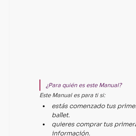
¿Para quién es este Manual?
Este Manual es para ti si:
estás comenzado tus primera
ballet.
quieres comprar tus primera
información.