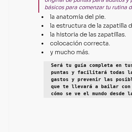
básicos para comenzar tu rutina d
la anatomía del pie.
la estructura de la zapatilla 
la historia de las zapatillas.
colocación correcta.
y mucho más. 
Será tu guía completa en tu
puntas y facilitará todas l
gastos y prevenir las posib
que te llevará a bailar con
cómo se ve el mundo desde l