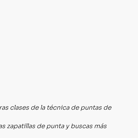
s clases de la técnica de puntas de 
s zapatillas de punta y buscas más 