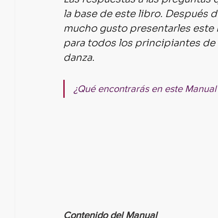
la base de este libro. Después d
mucho gusto presentarles este ma
para todos los principiantes de 
danza.
¿Qué encontrarás en este Manual
Contenido del Manual