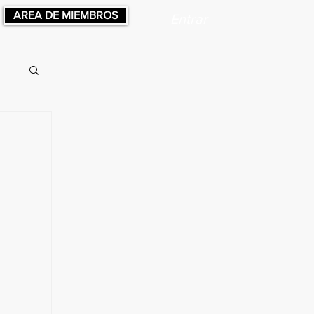
AREA DE MIEMBROS
Entrar